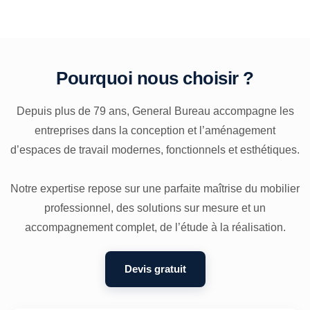
Pourquoi nous choisir ?
Depuis plus de 79 ans, General Bureau accompagne les
entreprises dans la conception et l’aménagement
d’espaces de travail modernes, fonctionnels et esthétiques.
Notre expertise repose sur une parfaite maîtrise du mobilier
professionnel, des solutions sur mesure et un
accompagnement complet, de l’étude à la réalisation.
Devis gratuit