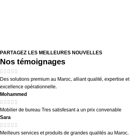
PARTAGEZ LES MEILLEURES NOUVELLES
Nos témoignages
Des solutions premium au Maroc, alliant qualité, expertise et
excellence opérationnelle.
Mohammed
Mobilier de bureau Tres satisfesant a un prix convenable
Sara
Meilleurs services et produits de grandes qualités au Maroc.