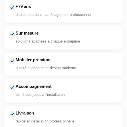
+79 ans
d’expertise dans l’aménagement professionnel
Sur mesure
solutions adaptées à chaque entreprise
Mobilier premium
qualité supérieure et design moderne
Accompagnement
de l’étude jusqu’à l’installation
Livraison
rapide et installation professionnelle