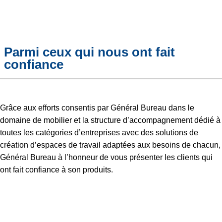
Parmi ceux qui nous ont fait
confiance
Grâce aux efforts consentis par Général Bureau dans le
domaine de mobilier et la structure d’accompagnement dédié à
toutes les catégories d’entreprises avec des solutions de
création d’espaces de travail adaptées aux besoins de chacun,
Général Bureau à l’honneur de vous présenter les clients qui
ont fait confiance à son produits.