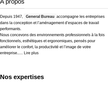
A propos​
Depuis 1947,
General Bureau
accompagne les entreprises
dans la conception et l’aménagement d’espaces de travail
performants.
Nous concevons des environnements professionnels à la fois
fonctionnels, esthétiques et ergonomiques, pensés pour
améliorer le confort, la productivité et l’image de votre
entreprise..…
Lire plus
Nos expertises
Mobilier de bureau
En savoir plus