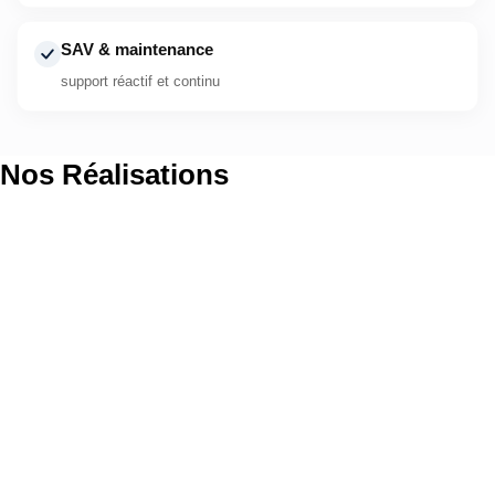
SAV & maintenance
support réactif et continu
Nos Réalisations