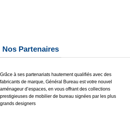
Nos Partenaires
Grâce à ses partenariats hautement qualifiés avec des
fabricants de marque, Général Bureau est votre nouvel
aménageur d’espaces, en vous offrant des collections
prestigieuses de mobilier de bureau signées par les plus
grands designers