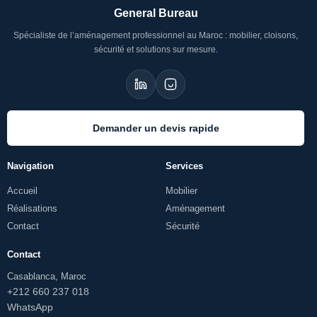
General Bureau
Spécialiste de l’aménagement professionnel au Maroc : mobilier, cloisons,
sécurité et solutions sur mesure.
Demander un devis rapide
Navigation
Services
Accueil
Mobilier
Réalisations
Aménagement
Contact
Sécurité
Contact
Casablanca, Maroc
+212 660 237 018
WhatsApp