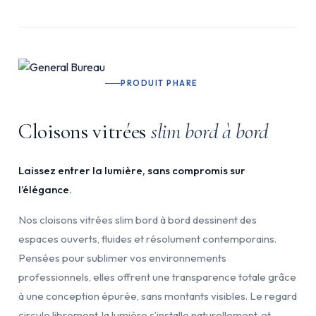
PRODUIT PHARE
Cloisons vitrées
slim bord à bord
Laissez entrer la lumière, sans compromis sur
l’élégance.
Nos cloisons vitrées slim bord à bord dessinent des
espaces ouverts, fluides et résolument contemporains.
Pensées pour sublimer vos environnements
professionnels, elles offrent une transparence totale grâce
à une conception épurée, sans montants visibles. Le regard
circule librement, la lumière s’installe naturellement, et