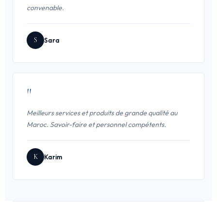
convenable.
S
Sara
"
Meilleurs services et produits de grande qualité au
Maroc. Savoir-faire et personnel compétents.
K
Karim