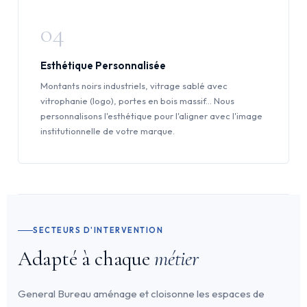
04
Esthétique Personnalisée
Montants noirs industriels, vitrage sablé avec
vitrophanie (logo), portes en bois massif... Nous
personnalisons l'esthétique pour l'aligner avec l'image
institutionnelle de votre marque.
SECTEURS D'INTERVENTION
Adapté à chaque
métier
General Bureau aménage et cloisonne les espaces de