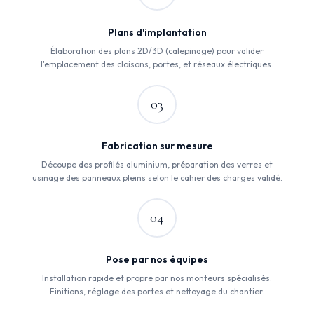
Plans d'implantation
Élaboration des plans 2D/3D (calepinage) pour valider
l'emplacement des cloisons, portes, et réseaux électriques.
03
Fabrication sur mesure
Découpe des profilés aluminium, préparation des verres et
usinage des panneaux pleins selon le cahier des charges validé.
04
Pose par nos équipes
Installation rapide et propre par nos monteurs spécialisés.
Finitions, réglage des portes et nettoyage du chantier.