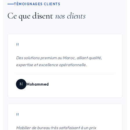
TÉMOIGNAGES CLIENTS
Ce que disent
nos clients
"
Des solutions premium au Maroc, alliant qualité,
expertise et excellence opérationnelle.
M
Mohammed
"
Mobilier de bureau très satisfaisant à un prix