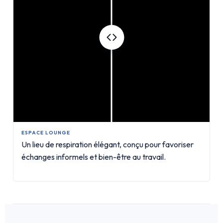
ESPACE LOUNGE
Un lieu de respiration élégant, conçu pour favoriser
échanges informels et bien-être au travail.