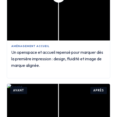
AMÉNAGEMENT ACCUEIL
Un openspace et accueil repensé pour marquer dès
la première impression : design, fluidité et image de
marque alignée.
AVANT
APRÈS