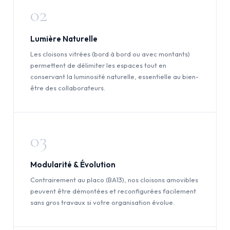
02
Lumière Naturelle
Les cloisons vitrées (bord à bord ou avec montants)
permettent de délimiter les espaces tout en
conservant la luminosité naturelle, essentielle au bien-
être des collaborateurs.
03
Modularité & Évolution
Contrairement au placo (BA13), nos cloisons amovibles
peuvent être démontées et reconfigurées facilement
sans gros travaux si votre organisation évolue.