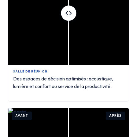
SALLE DE RÉUNION
Des espaces de décision optimisés : acoustique,
lumière et confort au service de la productivité.
AVANT
APRÈS