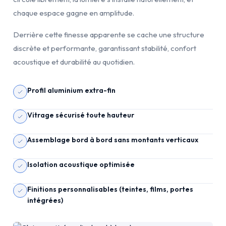
chaque espace gagne en amplitude.
Derrière cette finesse apparente se cache une structure
discrète et performante, garantissant stabilité, confort
acoustique et durabilité au quotidien.
Profil aluminium extra-fin
Vitrage sécurisé toute hauteur
Assemblage bord à bord sans montants verticaux
Isolation acoustique optimisée
Finitions personnalisables (teintes, films, portes
intégrées)