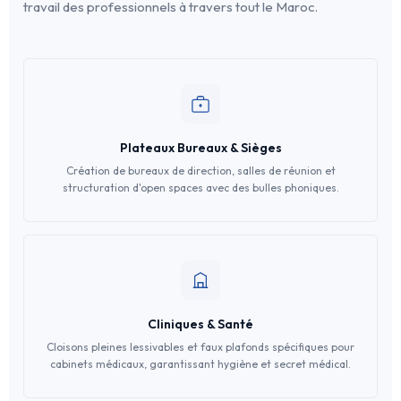
travail des professionnels à travers tout le Maroc.
Plateaux Bureaux & Sièges
Création de bureaux de direction, salles de réunion et
structuration d'open spaces avec des bulles phoniques.
Cliniques & Santé
Cloisons pleines lessivables et faux plafonds spécifiques pour
cabinets médicaux, garantissant hygiène et secret médical.