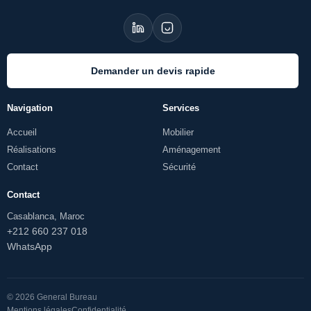
Demander un devis rapide
Navigation
Services
Accueil
Mobilier
Réalisations
Aménagement
Contact
Sécurité
Contact
Casablanca, Maroc
+212 660 237 018
WhatsApp
© 2026 General Bureau
Mentions légales
Confidentialité