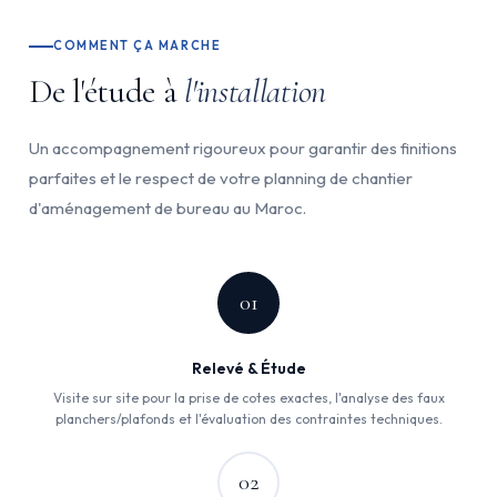
COMMENT ÇA MARCHE
De l'étude à
l'installation
Un accompagnement rigoureux pour garantir des finitions
parfaites et le respect de votre planning de chantier
d'aménagement de bureau au Maroc.
01
Relevé & Étude
Visite sur site pour la prise de cotes exactes, l'analyse des faux
planchers/plafonds et l'évaluation des contraintes techniques.
02