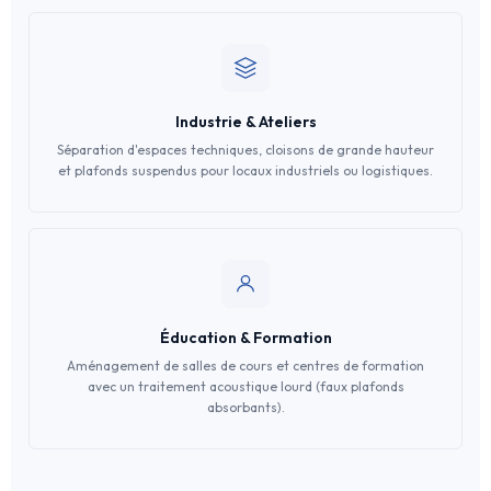
Industrie & Ateliers
Séparation d'espaces techniques, cloisons de grande hauteur
et plafonds suspendus pour locaux industriels ou logistiques.
Éducation & Formation
Aménagement de salles de cours et centres de formation
avec un traitement acoustique lourd (faux plafonds
absorbants).