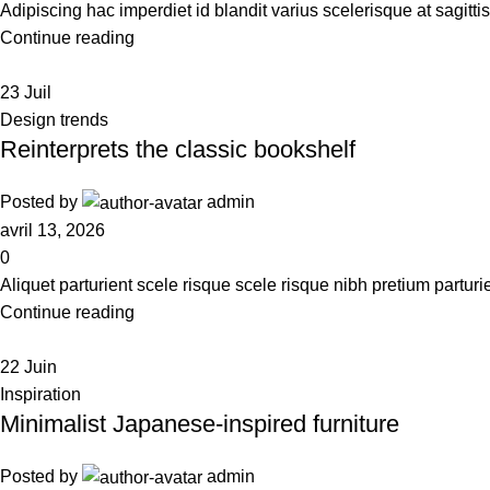
Adipiscing hac imperdiet id blandit varius scelerisque at sagittis
Continue reading
23
Juil
Design trends
Reinterprets the classic bookshelf
Posted by
admin
avril 13, 2026
0
Aliquet parturient scele risque scele risque nibh pretium partur
Continue reading
22
Juin
Inspiration
Minimalist Japanese-inspired furniture
Posted by
admin