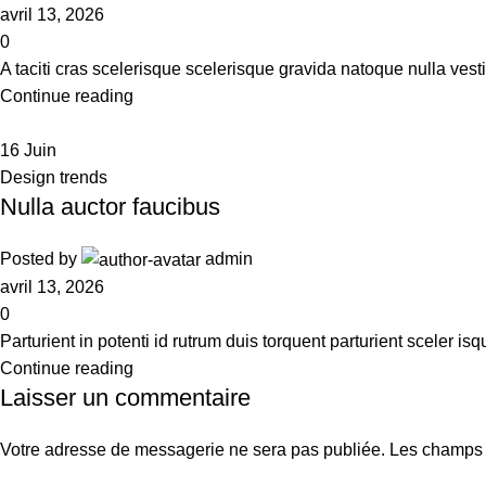
avril 13, 2026
0
A taciti cras scelerisque scelerisque gravida natoque nulla vesti
Continue reading
16
Juin
Design trends
Nulla auctor faucibus
Posted by
admin
avril 13, 2026
0
Parturient in potenti id rutrum duis torquent parturient sceler is
Continue reading
Laisser un commentaire
Votre adresse de messagerie ne sera pas publiée.
Les champs 