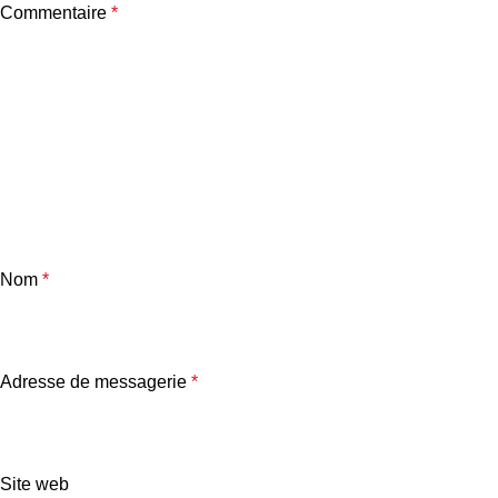
Commentaire
*
Nom
*
Adresse de messagerie
*
Site web