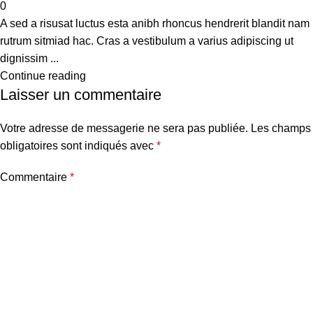
0
A sed a risusat luctus esta anibh rhoncus hendrerit blandit nam
rutrum sitmiad hac. Cras a vestibulum a varius adipiscing ut
dignissim ...
Continue reading
Laisser un commentaire
Votre adresse de messagerie ne sera pas publiée.
Les champs
obligatoires sont indiqués avec
*
Commentaire
*