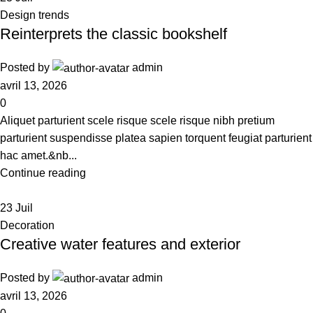
Design trends
Reinterprets the classic bookshelf
Posted by
admin
avril 13, 2026
0
Aliquet parturient scele risque scele risque nibh pretium
parturient suspendisse platea sapien torquent feugiat parturient
hac amet.&nb...
Continue reading
23
Juil
Decoration
Creative water features and exterior
Posted by
admin
avril 13, 2026