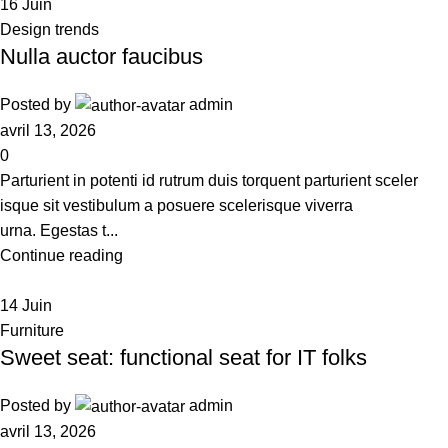
16
Juin
Design trends
Nulla auctor faucibus
Posted by
admin
avril 13, 2026
0
Parturient in potenti id rutrum duis torquent parturient sceler
isque sit vestibulum a posuere scelerisque viverra
urna. Egestas t...
Continue reading
14
Juin
Furniture
Sweet seat: functional seat for IT folks
Posted by
admin
avril 13, 2026