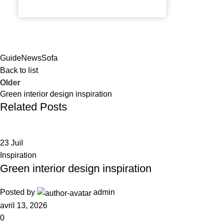
Guide
News
Sofa
Back to list
Older
Green interior design inspiration
Related Posts
23
Juil
Inspiration
Green interior design inspiration
Posted by
admin
avril 13, 2026
0