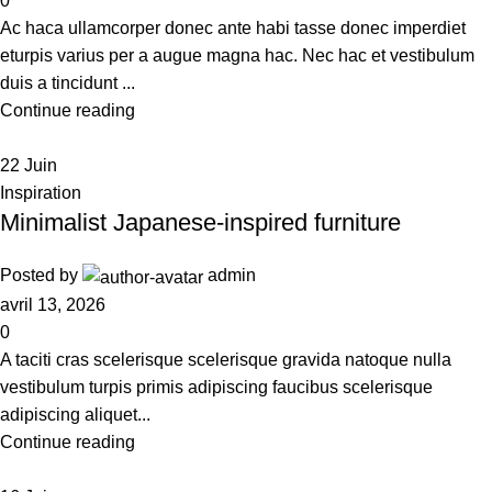
0
Ac haca ullamcorper donec ante habi tasse donec imperdiet
eturpis varius per a augue magna hac. Nec hac et vestibulum
duis a tincidunt ...
Continue reading
22
Juin
Inspiration
Minimalist Japanese-inspired furniture
Posted by
admin
avril 13, 2026
0
A taciti cras scelerisque scelerisque gravida natoque nulla
vestibulum turpis primis adipiscing faucibus scelerisque
adipiscing aliquet...
Continue reading