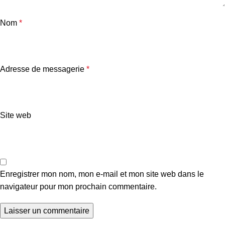
Nom
*
Adresse de messagerie
*
Site web
Enregistrer mon nom, mon e-mail et mon site web dans le
navigateur pour mon prochain commentaire.